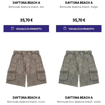
DAYTONA BEACH A
DAYTONA BEACH A
Bermuda daytona beach. blu
Bermuda daytona beach. beige
35,70 €
35,70 €
VISUALIZZA PRODOTTO
VISUALIZZA PRODOTTO
DAYTONA BEACH A
DAYTONA BEACH A
Bermuda daytona beach. moro
Bermuda lino daytona beach. verde