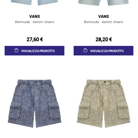
VANS
VANS
Bermuda . denim chiaro
Bermuda . denim chiaro
27,60 €
28,20 €
VISUALIZZA PRODOTTO
VISUALIZZA PRODOTTO