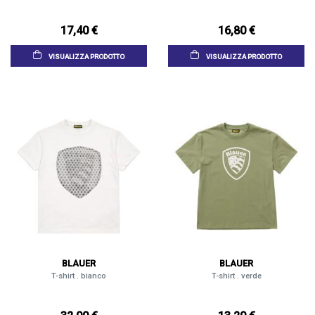
17,40 €
16,80 €
VISUALIZZA PRODOTTO
VISUALIZZA PRODOTTO
BLAUER
BLAUER
T-shirt . bianco
T-shirt . verde