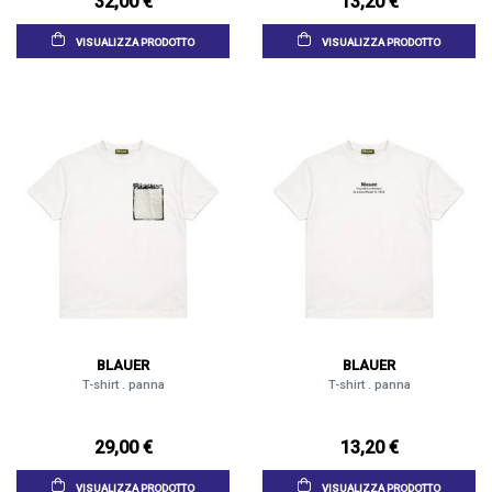
32,00 €
13,20 €
VISUALIZZA PRODOTTO
VISUALIZZA PRODOTTO
BLAUER
BLAUER
T-shirt . panna
T-shirt . panna
29,00 €
13,20 €
VISUALIZZA PRODOTTO
VISUALIZZA PRODOTTO