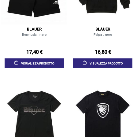
BLAUER
BLAUER
Bermuda . nero
Felpa . nero
17,40 €
16,80 €
VISUALIZZA PRODOTTO
VISUALIZZA PRODOTTO