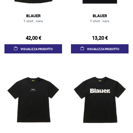
BLAUER
BLAUER
T-shirt . nero
T-shirt . nero
42,00 €
13,20 €
VISUALIZZA PRODOTTO
VISUALIZZA PRODOTTO