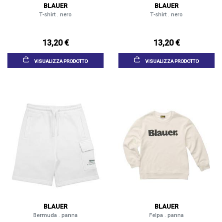
BLAUER
BLAUER
T-shirt . nero
T-shirt . nero
13,20 €
13,20 €
VISUALIZZA PRODOTTO
VISUALIZZA PRODOTTO
BLAUER
BLAUER
Bermuda . panna
Felpa . panna