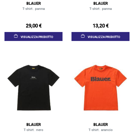
BLAUER
BLAUER
T-shirt . panna
T-shirt . panna
29,00 €
13,20 €
VISUALIZZA PRODOTTO
VISUALIZZA PRODOTTO
BLAUER
BLAUER
T-shirt . nero
T-shirt . arancio