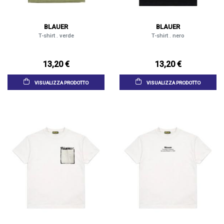
BLAUER
BLAUER
T-shirt . verde
T-shirt . nero
13,20 €
13,20 €
VISUALIZZA PRODOTTO
VISUALIZZA PRODOTTO