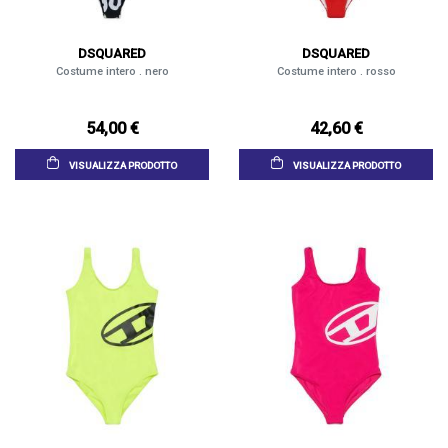
DSQUARED
DSQUARED
Costume intero . nero
Costume intero . rosso
54,00 €
42,60 €
VISUALIZZA PRODOTTO
VISUALIZZA PRODOTTO