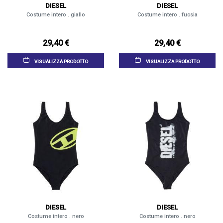
DIESEL
DIESEL
Costume intero . giallo
Costume intero . fucsia
29,40 €
29,40 €
VISUALIZZA PRODOTTO
VISUALIZZA PRODOTTO
DIESEL
DIESEL
Costume intero . nero
Costume intero . nero