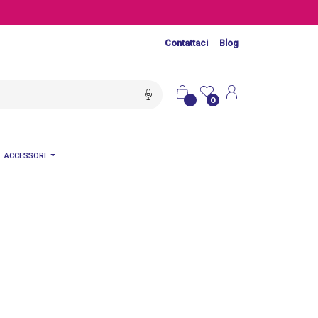
Contattaci
Blog
0
ACCESSORI