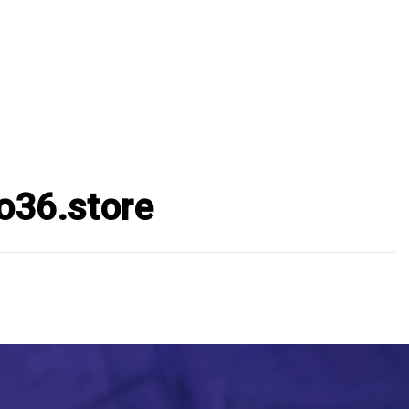
o36.store