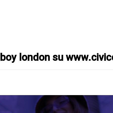
boy london su www.civic