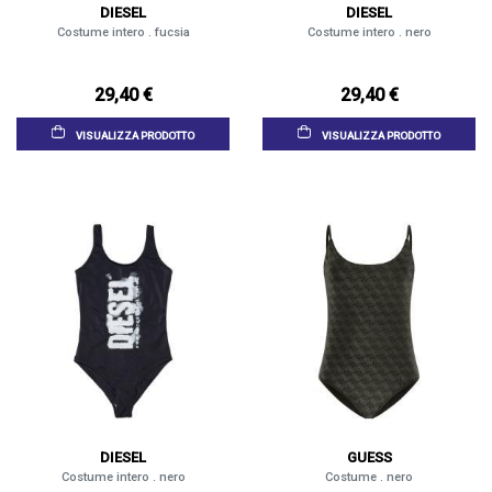
DIESEL
DIESEL
Costume intero . fucsia
Costume intero . nero
29,40 €
29,40 €
VISUALIZZA PRODOTTO
VISUALIZZA PRODOTTO
DIESEL
GUESS
Costume intero . nero
Costume . nero