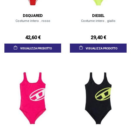
DSQUARED
DIESEL
Costume intero . rosso
Costume intero . giallo
42,60 €
29,40 €
VISUALIZZA PRODOTTO
VISUALIZZA PRODOTTO