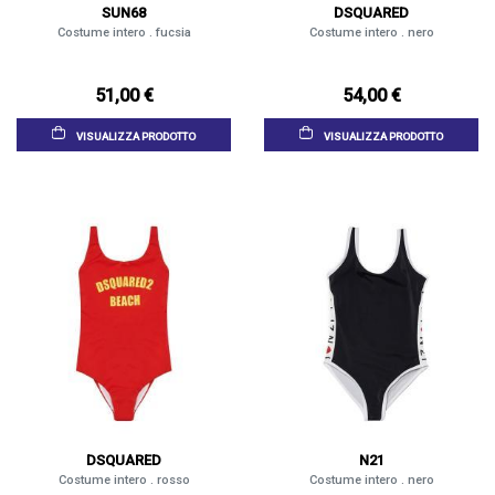
SUN68
DSQUARED
Costume intero . fucsia
Costume intero . nero
51,00 €
54,00 €
VISUALIZZA PRODOTTO
VISUALIZZA PRODOTTO
DSQUARED
N21
Costume intero . rosso
Costume intero . nero