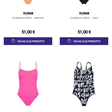
SUN68
SUN68
Costume intero . arancio
Costume intero . nero
51,00 €
51,00 €
VISUALIZZA PRODOTTO
VISUALIZZA PRODOTTO