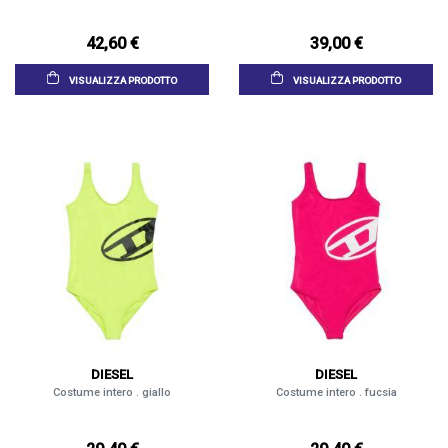
42,60 €
39,00 €
VISUALIZZA PRODOTTO
VISUALIZZA PRODOTTO
DIESEL
DIESEL
Costume intero . giallo
Costume intero . fucsia