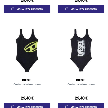
29,40 €
29,40 €
VISUALIZZA PRODOTTO
VISUALIZZA PRODOTTO
DIESEL
DIESEL
Costume intero . nero
Costume intero . nero
29,40 €
29,40 €
VISUALIZZA PRODOTTO
VISUALIZZA PRODOTTO