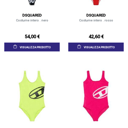
DSQUARED
DSQUARED
Costume intero . nero
Costume intero . rosso
54,00 €
42,60 €
VISUALIZZA PRODOTTO
VISUALIZZA PRODOTTO