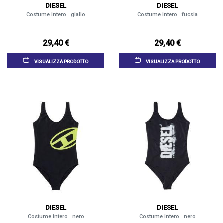
DIESEL
DIESEL
Costume intero . giallo
Costume intero . fucsia
29,40 €
29,40 €
VISUALIZZA PRODOTTO
VISUALIZZA PRODOTTO
DIESEL
DIESEL
Costume intero . nero
Costume intero . nero