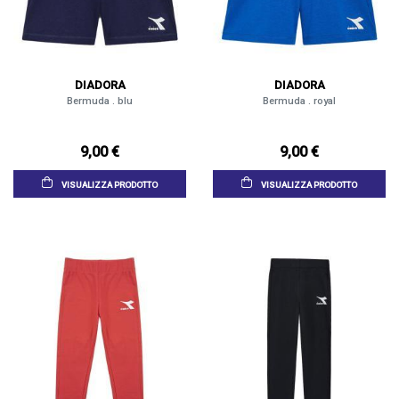
DIADORA
DIADORA
Bermuda . blu
Bermuda . royal
9,00 €
9,00 €
VISUALIZZA PRODOTTO
VISUALIZZA PRODOTTO