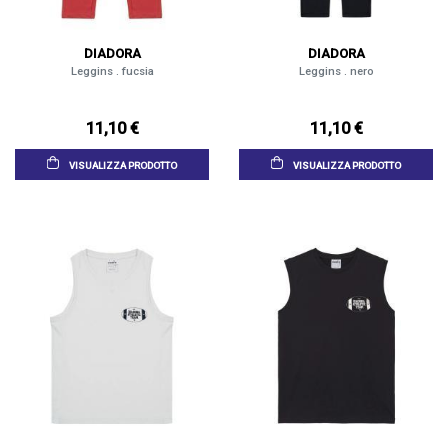
DIADORA
DIADORA
Leggins . fucsia
Leggins . nero
11,10 €
11,10 €
VISUALIZZA PRODOTTO
VISUALIZZA PRODOTTO