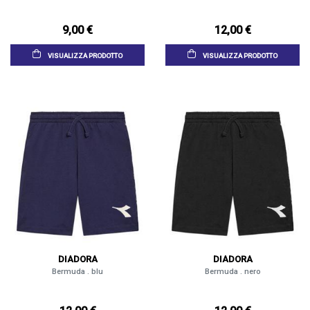
9,00 €
12,00 €
VISUALIZZA PRODOTTO
VISUALIZZA PRODOTTO
DIADORA
DIADORA
Bermuda . blu
Bermuda . nero