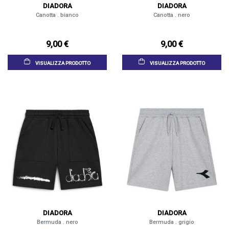
DIADORA
DIADORA
Canotta . bianco
Canotta . nero
9,00 €
9,00 €
VISUALIZZA PRODOTTO
VISUALIZZA PRODOTTO
DIADORA
DIADORA
Bermuda . nero
Bermuda . grigio