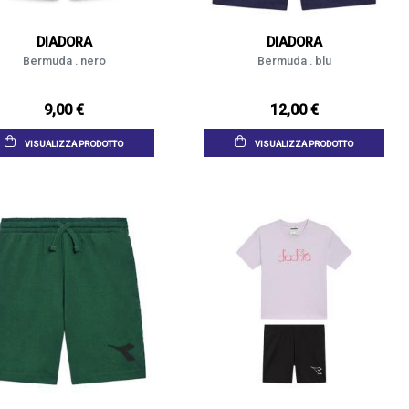
DIADORA
DIADORA
Bermuda . nero
Bermuda . blu
9,00 €
12,00 €
VISUALIZZA PRODOTTO
VISUALIZZA PRODOTTO