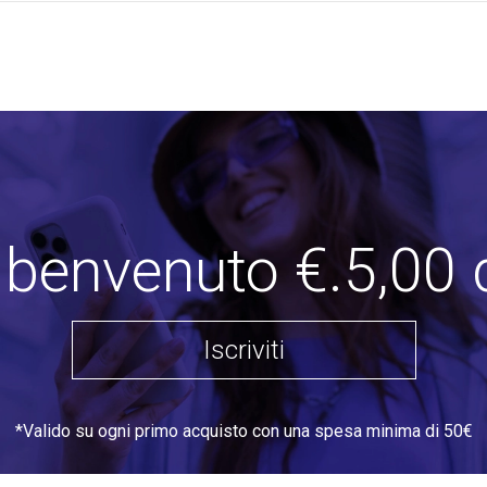
i benvenuto €.5,00 
Iscriviti
*Valido su ogni primo acquisto con una spesa minima di 50€