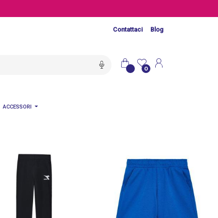
Contattaci
Blog
0
ACCESSORI