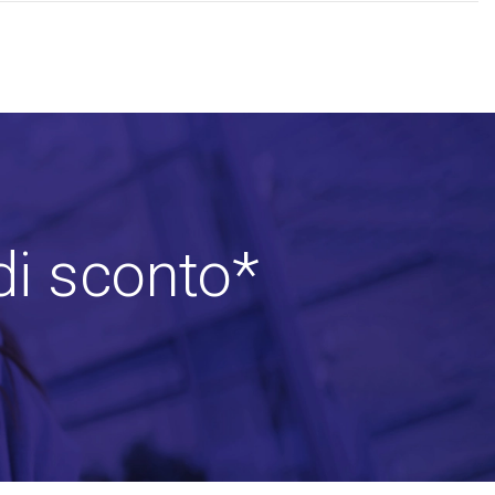
di sconto*