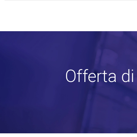
Offerta d