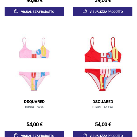
46,80 €
39,00 €
VISUALIZZA PRODOTTO
VISUALIZZA PRODOTTO
DSQUARED
DSQUARED
Bikini . rosa
Bikini . rosso
54,00 €
54,00 €
VISUALIZZA PRODOTTO
VISUALIZZA PRODOTTO