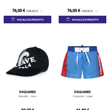
76,00 €
76,00 €
108,00 €
108,00 €
VISUALIZZA PRODOTTO
VISUALIZZA PRODOTTO
DSQUARED
DSQUARED
Berretto . nero
Costume . royal