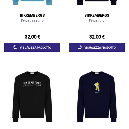
BIKKEMBERGS
BIKKEMBERGS
Felpa . azzurro
Felpa . blu
32,00 €
32,00 €
VISUALIZZA PRODOTTO
VISUALIZZA PRODOTTO