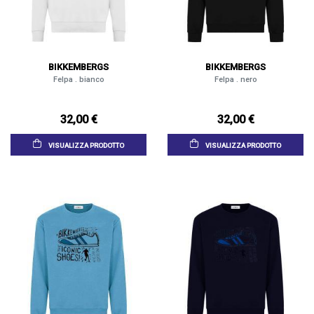
BIKKEMBERGS
BIKKEMBERGS
Felpa . bianco
Felpa . nero
32,00 €
32,00 €
VISUALIZZA PRODOTTO
VISUALIZZA PRODOTTO