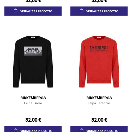
32,00 €
32,00 €
VISUALIZZA PRODOTTO
VISUALIZZA PRODOTTO
BIKKEMBERGS
BIKKEMBERGS
Felpa . nero
Felpa . arancio
32,00 €
32,00 €
VISUALIZZA PRODOTTO
VISUALIZZA PRODOTTO