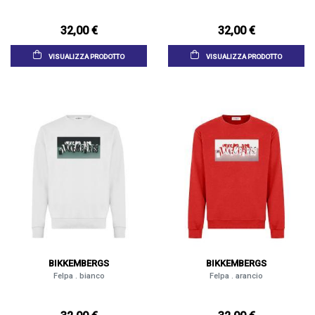
32,00 €
32,00 €
VISUALIZZA PRODOTTO
VISUALIZZA PRODOTTO
BIKKEMBERGS
BIKKEMBERGS
Felpa . bianco
Felpa . arancio