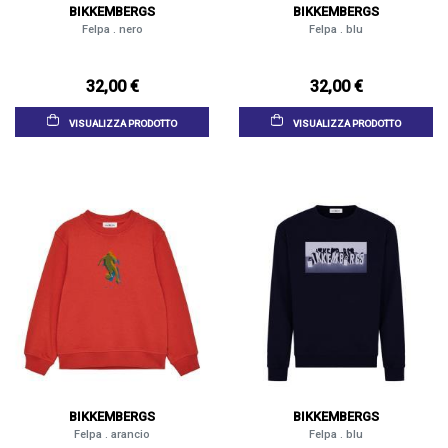
BIKKEMBERGS
BIKKEMBERGS
Felpa . nero
Felpa . blu
32,00 €
32,00 €
VISUALIZZA PRODOTTO
VISUALIZZA PRODOTTO
BIKKEMBERGS
BIKKEMBERGS
Felpa . arancio
Felpa . blu