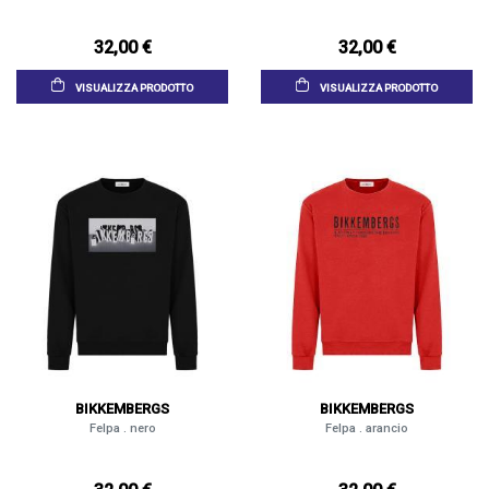
32,00 €
32,00 €
VISUALIZZA PRODOTTO
VISUALIZZA PRODOTTO
BIKKEMBERGS
BIKKEMBERGS
Felpa . nero
Felpa . arancio