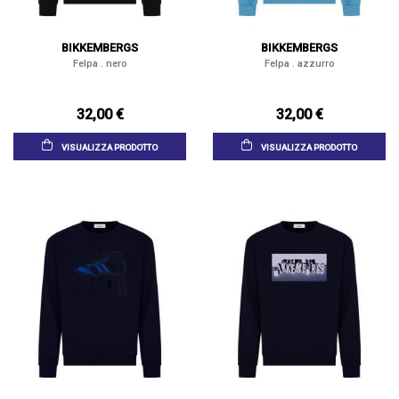
BIKKEMBERGS
BIKKEMBERGS
Felpa . nero
Felpa . azzurro
32,00 €
32,00 €
VISUALIZZA PRODOTTO
VISUALIZZA PRODOTTO