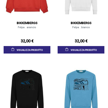
BIKKEMBERGS
BIKKEMBERGS
Felpa . arancio
Felpa . bianco
32,00 €
32,00 €
VISUALIZZA PRODOTTO
VISUALIZZA PRODOTTO