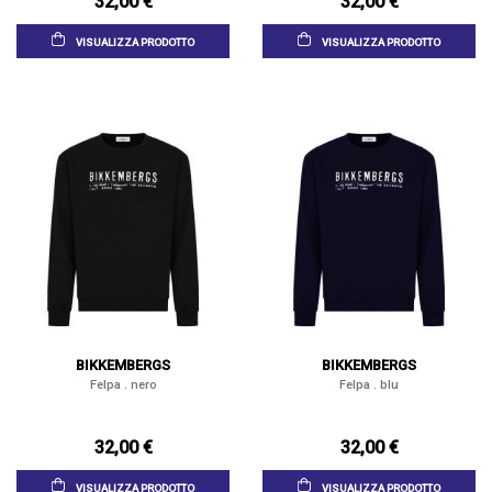
32,00 €
32,00 €
VISUALIZZA PRODOTTO
VISUALIZZA PRODOTTO
BIKKEMBERGS
BIKKEMBERGS
Felpa . nero
Felpa . blu
32,00 €
32,00 €
VISUALIZZA PRODOTTO
VISUALIZZA PRODOTTO