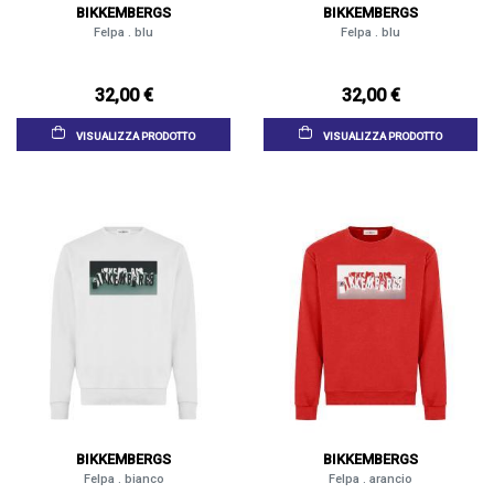
BIKKEMBERGS
BIKKEMBERGS
Felpa . blu
Felpa . blu
32,00 €
32,00 €
VISUALIZZA PRODOTTO
VISUALIZZA PRODOTTO
BIKKEMBERGS
BIKKEMBERGS
Felpa . bianco
Felpa . arancio