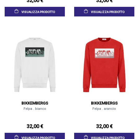
32,00 €
32,00 €
VISUALIZZA PRODOTTO
VISUALIZZA PRODOTTO
BIKKEMBERGS
BIKKEMBERGS
Felpa . bianco
Felpa . arancio
32,00 €
32,00 €
VISUALIZZA PRODOTTO
VISUALIZZA PRODOTTO