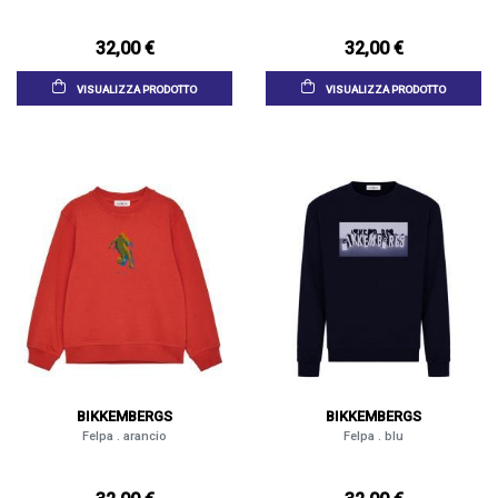
32,00 €
32,00 €
VISUALIZZA PRODOTTO
VISUALIZZA PRODOTTO
BIKKEMBERGS
BIKKEMBERGS
Felpa . arancio
Felpa . blu