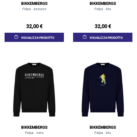
BIKKEMBERGS
BIKKEMBERGS
Felpa . azzurro
Felpa . blu
32,00 €
32,00 €
VISUALIZZA PRODOTTO
VISUALIZZA PRODOTTO
BIKKEMBERGS
BIKKEMBERGS
Felpa . nero
Felpa . blu