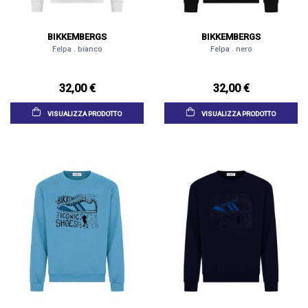
BIKKEMBERGS
BIKKEMBERGS
Felpa . bianco
Felpa . nero
32,00 €
32,00 €
VISUALIZZA PRODOTTO
VISUALIZZA PRODOTTO