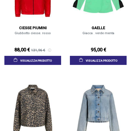
CIESSE PIUMINI
GAELLE
Giubbotto ciesse. rosso
Giacca . verde menta
88,00 €
95,00 €
131,96 €
VISUALIZZA PRODOTTO
VISUALIZZA PRODOTTO