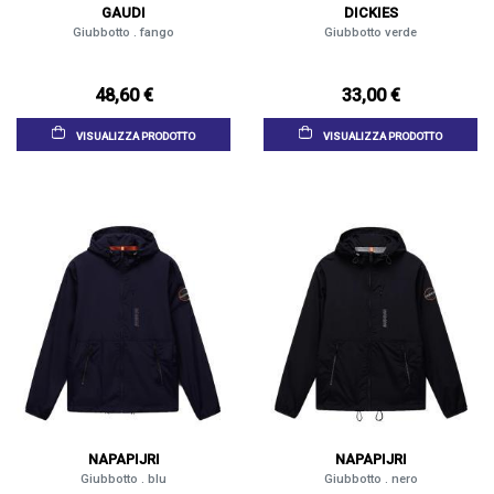
GAUDI
DICKIES
Giubbotto . fango
Giubbotto verde
48,60 €
33,00 €
VISUALIZZA PRODOTTO
VISUALIZZA PRODOTTO
NAPAPIJRI
NAPAPIJRI
Giubbotto . blu
Giubbotto . nero