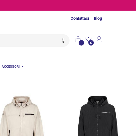
Contattaci
Blog
0
ACCESSORI