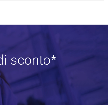
di sconto*