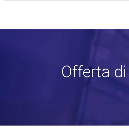
Offerta d