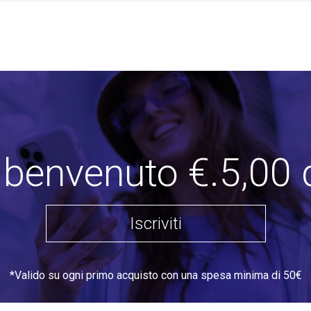
i benvenuto €.5,00 
Iscriviti
*Valido su ogni primo acquisto con una spesa minima di 50€