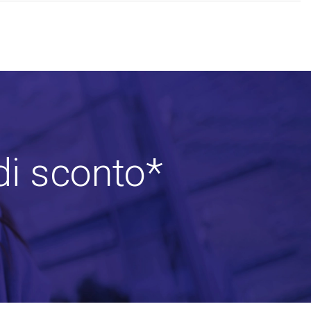
di sconto*