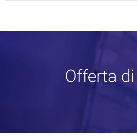
Offerta d