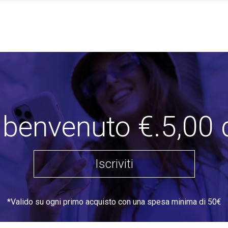
i benvenuto €.5,00 
Iscriviti
*Valido su ogni primo acquisto con una spesa minima di 50€