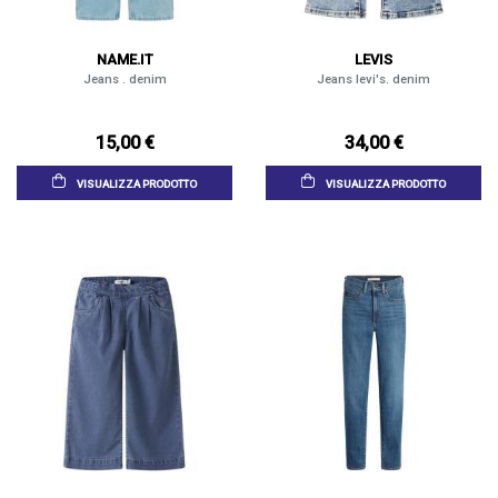
NAME.IT
LEVIS
Jeans . denim
Jeans levi's. denim
15,00 €
34,00 €
VISUALIZZA PRODOTTO
VISUALIZZA PRODOTTO