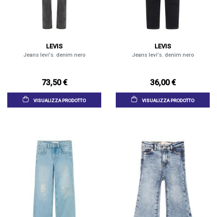
LEVIS
LEVIS
Jeans levi's. denim nero
Jeans levi's. denim nero
73,50 €
36,00 €
VISUALIZZA PRODOTTO
VISUALIZZA PRODOTTO