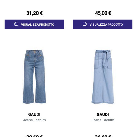
31,20 €
45,00 €
VISUALIZZA PRODOTTO
VISUALIZZA PRODOTTO
GAUDI
GAUDI
Jeans . denim
Jeans . denim