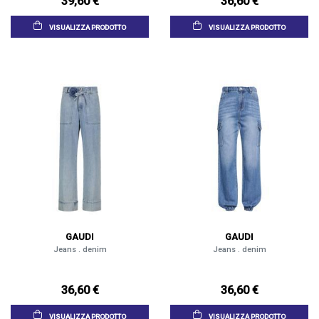
39,60 €
36,60 €
VISUALIZZA PRODOTTO
VISUALIZZA PRODOTTO
GAUDI
GAUDI
Jeans . denim
Jeans . denim
36,60 €
36,60 €
VISUALIZZA PRODOTTO
VISUALIZZA PRODOTTO