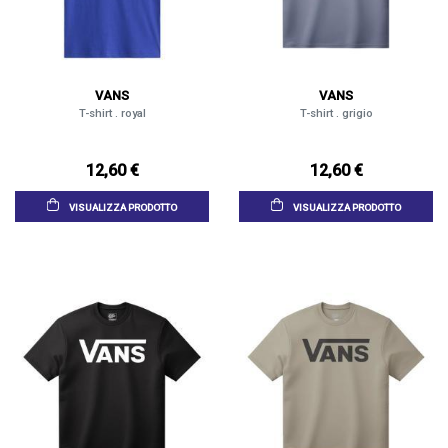
VANS
VANS
T-shirt . royal
T-shirt . grigio
12,60 €
12,60 €
VISUALIZZA PRODOTTO
VISUALIZZA PRODOTTO