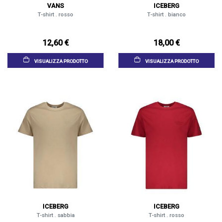
VANS
ICEBERG
T-shirt . rosso
T-shirt . bianco
12,60 €
18,00 €
VISUALIZZA PRODOTTO
VISUALIZZA PRODOTTO
ICEBERG
ICEBERG
T-shirt . sabbia
T-shirt . rosso