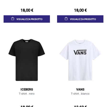
18,00 €
18,00 €
VISUALIZZA PRODOTTO
VISUALIZZA PRODOTTO
ICEBERG
VANS
T-shirt . nero
T-shirt . bianco