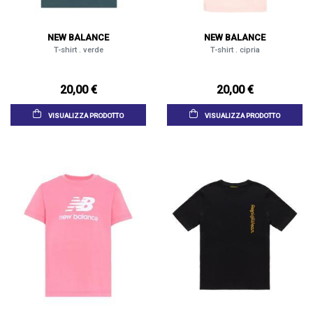
NEW BALANCE
NEW BALANCE
T-shirt . verde
T-shirt . cipria
20,00 €
20,00 €
VISUALIZZA PRODOTTO
VISUALIZZA PRODOTTO