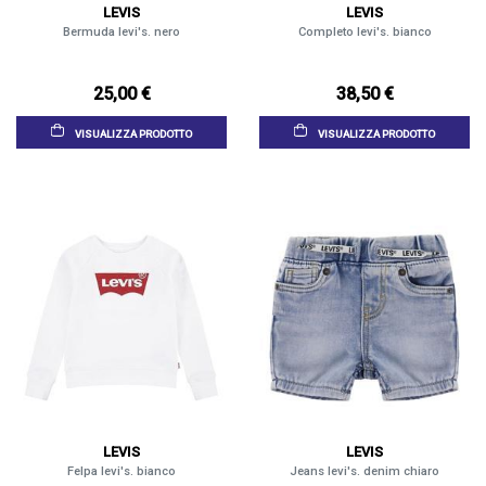
LEVIS
LEVIS
Bermuda levi's. nero
Completo levi's. bianco
25,00 €
38,50 €
VISUALIZZA PRODOTTO
VISUALIZZA PRODOTTO
LEVIS
LEVIS
Felpa levi's. bianco
Jeans levi's. denim chiaro