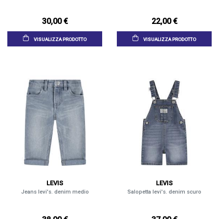
30,00 €
22,00 €
VISUALIZZA PRODOTTO
VISUALIZZA PRODOTTO
LEVIS
LEVIS
Jeans levi's. denim medio
Salopetta levi's. denim scuro