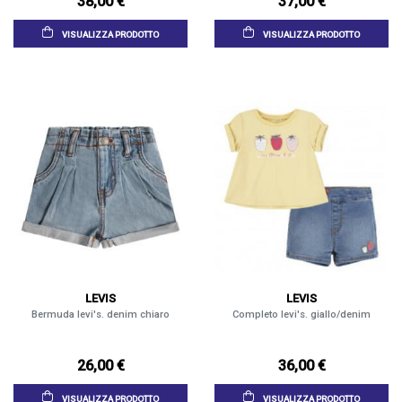
38,00 €
37,00 €
VISUALIZZA PRODOTTO
VISUALIZZA PRODOTTO
LEVIS
LEVIS
Bermuda levi's. denim chiaro
Completo levi's. giallo/denim
26,00 €
36,00 €
VISUALIZZA PRODOTTO
VISUALIZZA PRODOTTO