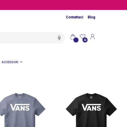
Contattaci
Blog
0
ACCESSORI