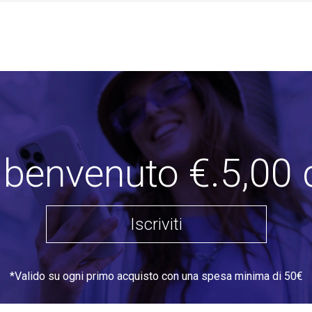
i benvenuto €.5,00 
Iscriviti
*Valido su ogni primo acquisto con una spesa minima di 50€