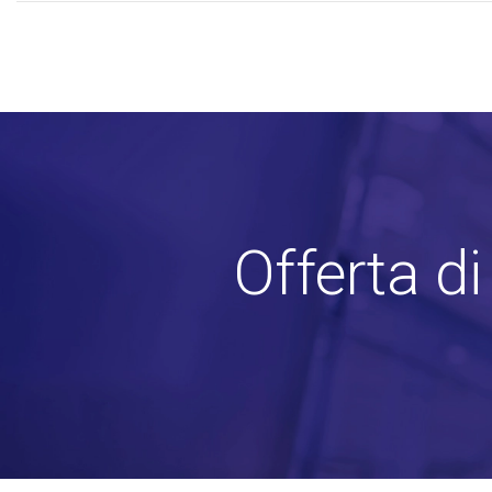
Offerta d