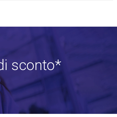
di sconto*