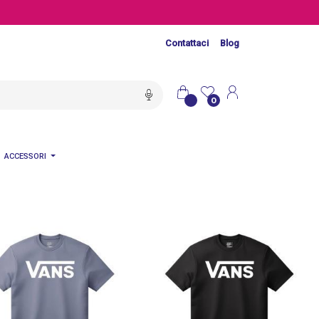
Contattaci
Blog
0
ACCESSORI