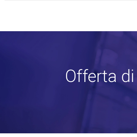
Offerta d