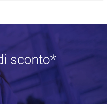
di sconto*