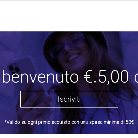
i benvenuto €.5,00 
Iscriviti
*Valido su ogni primo acquisto con una spesa minima di 50€