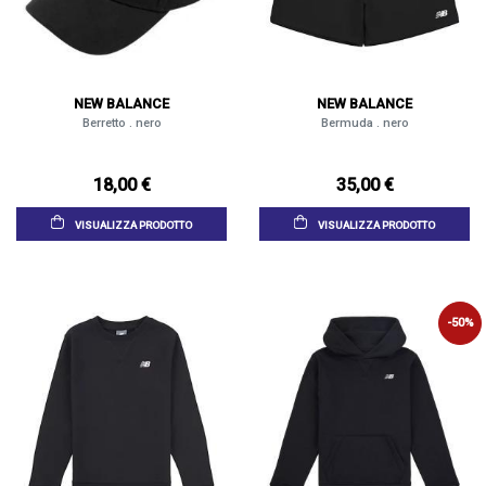
NEW BALANCE
NEW BALANCE
Berretto . nero
Bermuda . nero
18,00 €
35,00 €
VISUALIZZA PRODOTTO
VISUALIZZA PRODOTTO
-50%