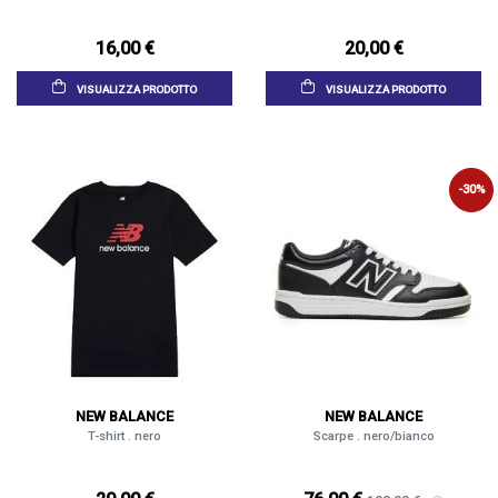
16,00 €
20,00 €
VISUALIZZA PRODOTTO
VISUALIZZA PRODOTTO
-30%
NEW BALANCE
NEW BALANCE
T-shirt . nero
Scarpe . nero/bianco