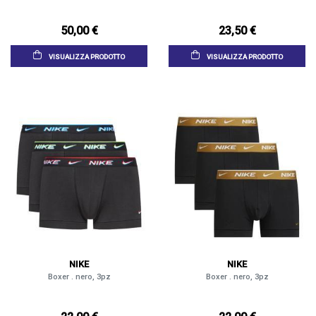
50,00 €
23,50 €
VISUALIZZA PRODOTTO
VISUALIZZA PRODOTTO
NIKE
NIKE
Boxer . nero, 3pz
Boxer . nero, 3pz