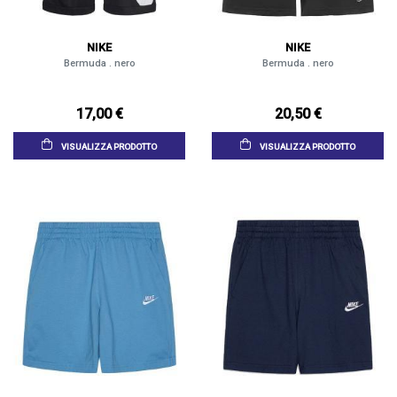
NIKE
NIKE
Bermuda . nero
Bermuda . nero
17,00 €
20,50 €
VISUALIZZA PRODOTTO
VISUALIZZA PRODOTTO