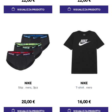
22,00 €
22,00 €
VISUALIZZA PRODOTTO
VISUALIZZA PRODOTTO
NIKE
NIKE
Slip . nero, 3pz
T-shirt . nero
20,00 €
16,00 €
VISUALIZZA PRODOTTO
VISUALIZZA PRODOTTO