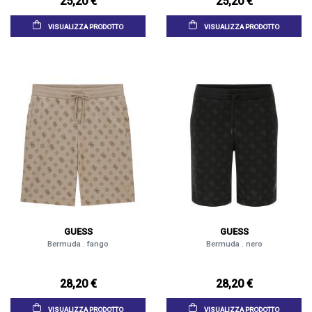
25,20 €
25,20 €
VISUALIZZA PRODOTTO
VISUALIZZA PRODOTTO
GUESS
GUESS
Bermuda . fango
Bermuda . nero
28,20 €
28,20 €
VISUALIZZA PRODOTTO
VISUALIZZA PRODOTTO