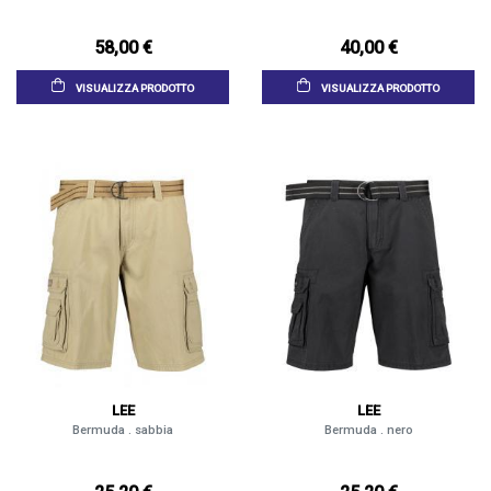
58,00 €
40,00 €
VISUALIZZA PRODOTTO
VISUALIZZA PRODOTTO
LEE
LEE
Bermuda . sabbia
Bermuda . nero