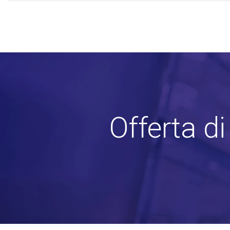
Offerta d