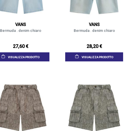
VANS
VANS
Bermuda . denim chiaro
Bermuda . denim chiaro
27,60 €
28,20 €
VISUALIZZA PRODOTTO
VISUALIZZA PRODOTTO