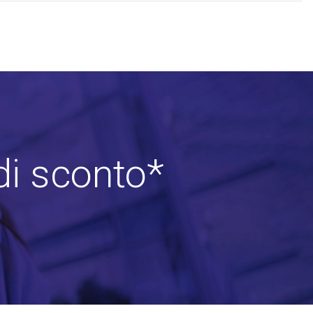
di sconto*