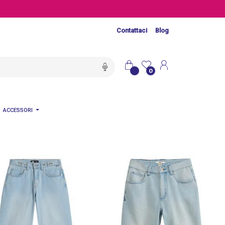
Contattaci
Blog
0
ACCESSORI