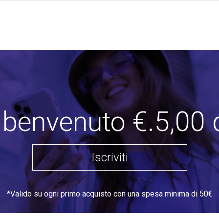
i benvenuto €.5,00 
Iscriviti
*Valido su ogni primo acquisto con una spesa minima di 50€