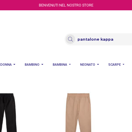
BENVENUTI NEL NOSTRO STORE
DONNA
BAMBINO
BAMBINA
NEONATO
SCARPE