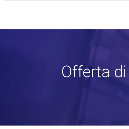
Offerta d