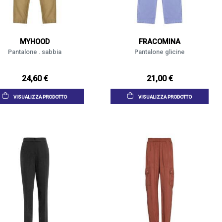
MYHOOD
FRACOMINA
Pantalone . sabbia
Pantalone glicine
24,60 €
21,00 €
VISUALIZZA PRODOTTO
VISUALIZZA PRODOTTO