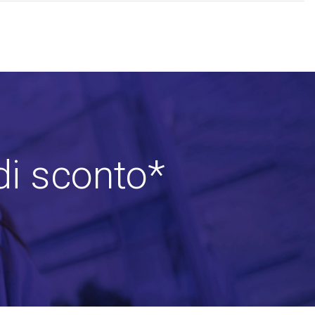
di sconto*