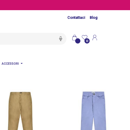
Contattaci
Blog
0
ACCESSORI