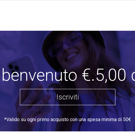
i benvenuto €.5,00 
Iscriviti
*Valido su ogni primo acquisto con una spesa minima di 50€