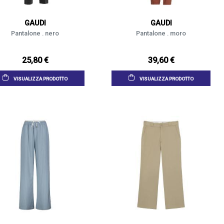
GAUDI
GAUDI
Pantalone . nero
Pantalone . moro
25,80 €
39,60 €
VISUALIZZA PRODOTTO
VISUALIZZA PRODOTTO