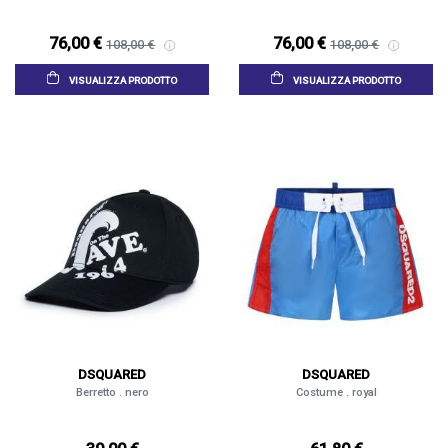
76,00 €
76,00 €
108,00 €
108,00 €
VISUALIZZA PRODOTTO
VISUALIZZA PRODOTTO
DSQUARED
DSQUARED
Berretto . nero
Costume . royal