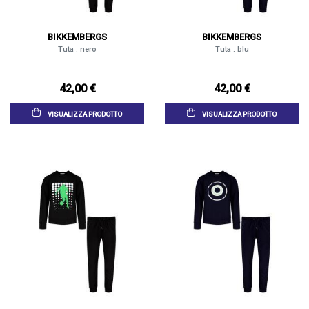
BIKKEMBERGS
BIKKEMBERGS
Tuta . nero
Tuta . blu
42,00 €
42,00 €
VISUALIZZA PRODOTTO
VISUALIZZA PRODOTTO