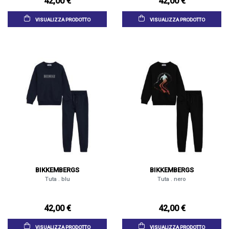
42,00 €
42,00 €
VISUALIZZA PRODOTTO
VISUALIZZA PRODOTTO
BIKKEMBERGS
BIKKEMBERGS
Tuta . blu
Tuta . nero
42,00 €
42,00 €
VISUALIZZA PRODOTTO
VISUALIZZA PRODOTTO