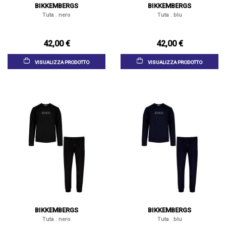
BIKKEMBERGS
BIKKEMBERGS
Tuta . nero
Tuta . blu
42,00 €
42,00 €
VISUALIZZA PRODOTTO
VISUALIZZA PRODOTTO
BIKKEMBERGS
BIKKEMBERGS
Tuta . nero
Tuta . blu