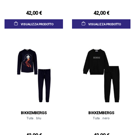
42,00 €
42,00 €
VISUALIZZA PRODOTTO
VISUALIZZA PRODOTTO
BIKKEMBERGS
BIKKEMBERGS
Tuta . blu
Tuta . nero