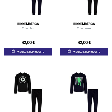
BIKKEMBERGS
BIKKEMBERGS
Tuta . blu
Tuta . nero
42,00 €
42,00 €
VISUALIZZA PRODOTTO
VISUALIZZA PRODOTTO