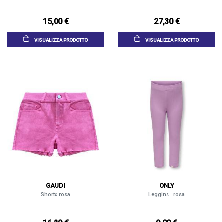
15,00 €
27,30 €
VISUALIZZA PRODOTTO
VISUALIZZA PRODOTTO
GAUDI
ONLY
Shorts rosa
Leggins . rosa