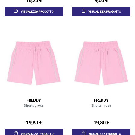
16,20 €
9,00 €
VISUALIZZA PRODOTTO
VISUALIZZA PRODOTTO
FREDDY
FREDDY
Shorts . rosa
Shorts . rosa
19,80 €
19,80 €
VISUALIZZA PRODOTTO
VISUALIZZA PRODOTTO