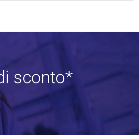
di sconto*