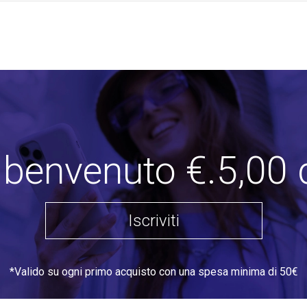
i benvenuto €.5,00 
Iscriviti
*Valido su ogni primo acquisto con una spesa minima di 50€