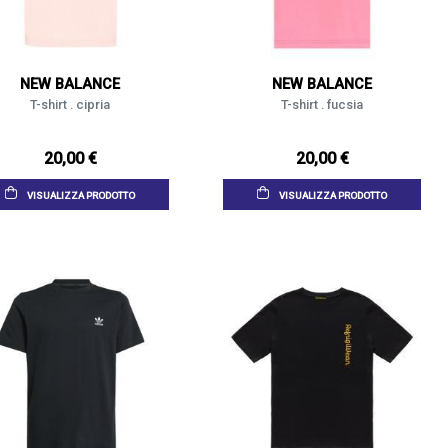
NEW BALANCE
NEW BALANCE
T-shirt . cipria
T-shirt . fucsia
20,00 €
20,00 €
VISUALIZZA PRODOTTO
VISUALIZZA PRODOTTO