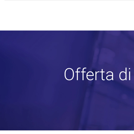
Offerta d