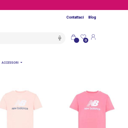
Contattaci
Blog
0
ACCESSORI