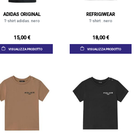
ADIDAS ORIGINAL
REFRIGIWEAR
T-shirt adidas. nero
T-shirt . nero
15,00 €
18,00 €
VISUALIZZA PRODOTTO
VISUALIZZA PRODOTTO