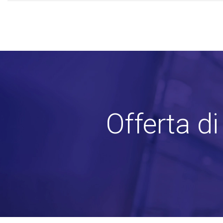
Offerta d