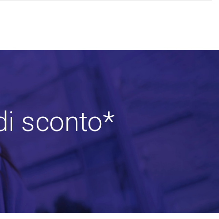
di sconto*