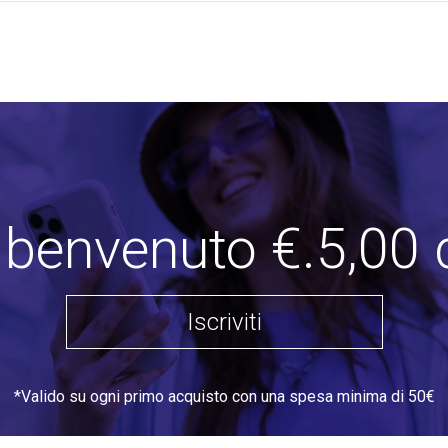
i benvenuto €.5,00 
Iscriviti
*Valido su ogni primo acquisto con una spesa minima di 50€