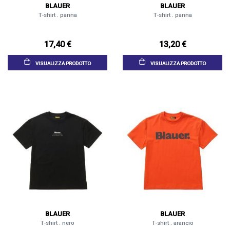
BLAUER
BLAUER
T-shirt . panna
T-shirt . panna
17,40 €
13,20 €
VISUALIZZA PRODOTTO
VISUALIZZA PRODOTTO
BLAUER
BLAUER
T-shirt . nero
T-shirt . arancio