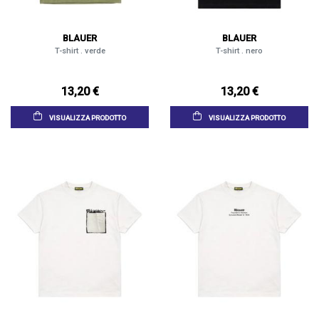
BLAUER
BLAUER
T-shirt . verde
T-shirt . nero
13,20 €
13,20 €
VISUALIZZA PRODOTTO
VISUALIZZA PRODOTTO