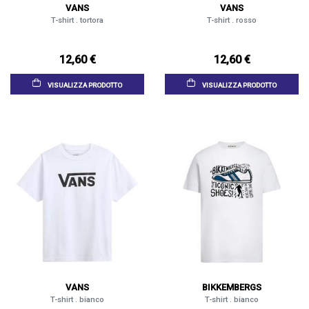
VANS
VANS
T-shirt . tortora
T-shirt . rosso
12,60 €
12,60 €
VISUALIZZA PRODOTTO
VISUALIZZA PRODOTTO
VANS
BIKKEMBERGS
T-shirt . bianco
T-shirt . bianco