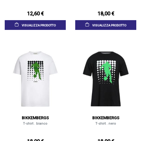
12,60 €
18,00 €
VISUALIZZA PRODOTTO
VISUALIZZA PRODOTTO
BIKKEMBERGS
BIKKEMBERGS
T-shirt . bianco
T-shirt . nero