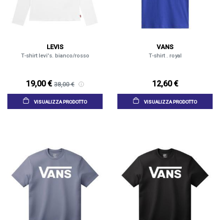
LEVIS
VANS
T-shirt levi's. bianco/rosso
T-shirt . royal
19,00 €
12,60 €
38,00 €
VISUALIZZA PRODOTTO
VISUALIZZA PRODOTTO