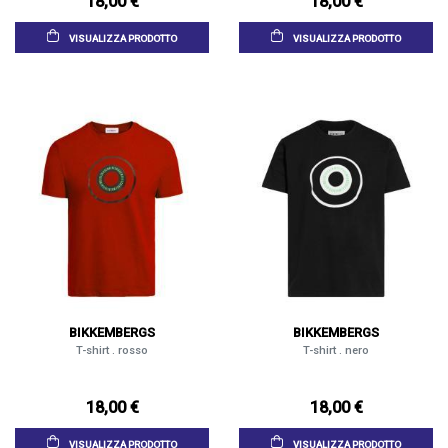
18,00 €
18,00 €
VISUALIZZA PRODOTTO
VISUALIZZA PRODOTTO
BIKKEMBERGS
BIKKEMBERGS
T-shirt . rosso
T-shirt . nero
18,00 €
18,00 €
VISUALIZZA PRODOTTO
VISUALIZZA PRODOTTO