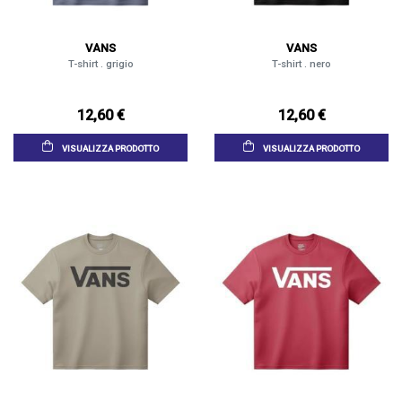
VANS
VANS
T-shirt . grigio
T-shirt . nero
12,60 €
12,60 €
VISUALIZZA PRODOTTO
VISUALIZZA PRODOTTO