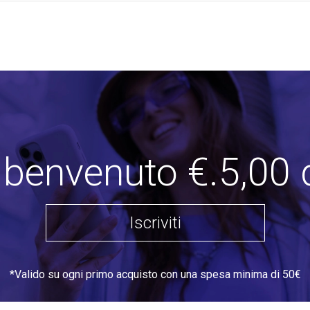
i benvenuto €.5,00 
Iscriviti
*Valido su ogni primo acquisto con una spesa minima di 50€