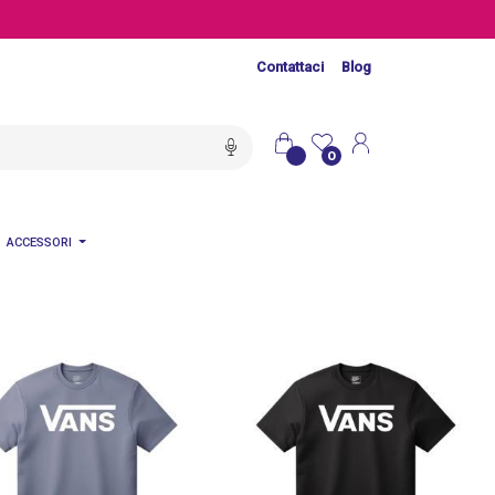
Contattaci
Blog
0
ACCESSORI