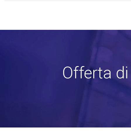
Offerta d