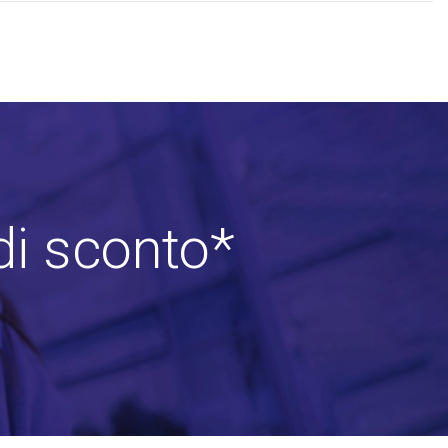
di sconto*