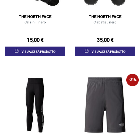
THE NORTH FACE
THE NORTH FACE
Calzini . nero
Ciabatte . nero
15,00 €
35,00 €
VISUALIZZA PRODOTTO
VISUALIZZA PRODOTTO
-21%