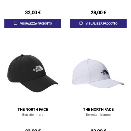
32,00 €
28,00 €
VISUALIZZA PRODOTTO
VISUALIZZA PRODOTTO
THE NORTH FACE
THE NORTH FACE
Berretto . nero
Berretto . bianco