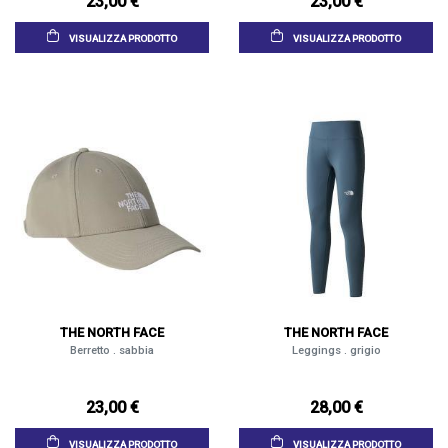
23,00 €
23,00 €
VISUALIZZA PRODOTTO
VISUALIZZA PRODOTTO
THE NORTH FACE
THE NORTH FACE
Berretto . sabbia
Leggings . grigio
23,00 €
28,00 €
VISUALIZZA PRODOTTO
VISUALIZZA PRODOTTO