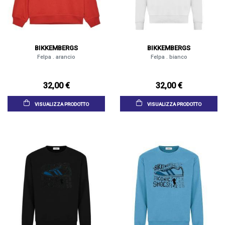
BIKKEMBERGS
BIKKEMBERGS
Felpa . arancio
Felpa . bianco
32,00 €
32,00 €
VISUALIZZA PRODOTTO
VISUALIZZA PRODOTTO