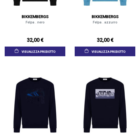
BIKKEMBERGS
BIKKEMBERGS
Felpa . nero
Felpa . azzurro
32,00 €
32,00 €
VISUALIZZA PRODOTTO
VISUALIZZA PRODOTTO