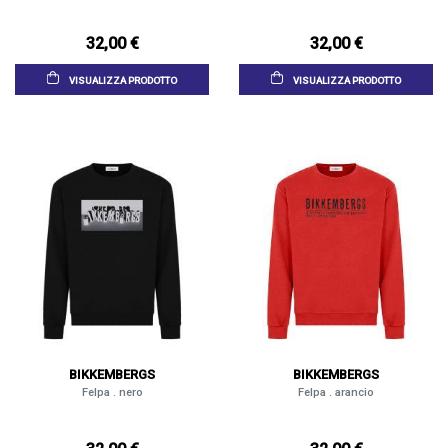
32,00 €
32,00 €
VISUALIZZA PRODOTTO
VISUALIZZA PRODOTTO
BIKKEMBERGS
BIKKEMBERGS
Felpa . nero
Felpa . arancio