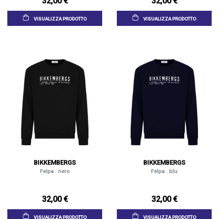
32,00 €
32,00 €
VISUALIZZA PRODOTTO
VISUALIZZA PRODOTTO
BIKKEMBERGS
BIKKEMBERGS
Felpa . nero
Felpa . blu
32,00 €
32,00 €
VISUALIZZA PRODOTTO
VISUALIZZA PRODOTTO