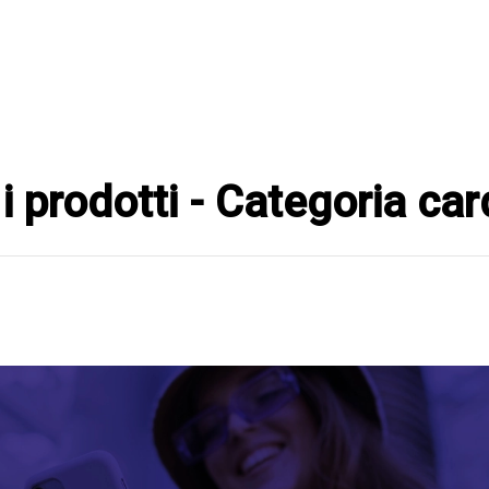
 i prodotti - Categoria ca