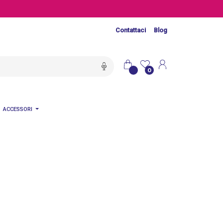
Contattaci
Blog
0
ACCESSORI