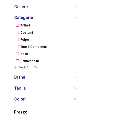
Genere
Categorie
T-Shirt
Costumi
Felpe
Tute E Completini
Zaini
Pantaloncini
Vedi Altri
(24)
Brand
Taglia
Colori
Prezzo