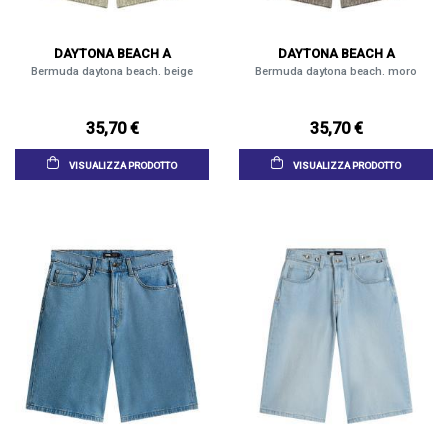
DAYTONA BEACH A
DAYTONA BEACH A
Bermuda daytona beach. beige
Bermuda daytona beach. moro
35,70 €
35,70 €
VISUALIZZA PRODOTTO
VISUALIZZA PRODOTTO