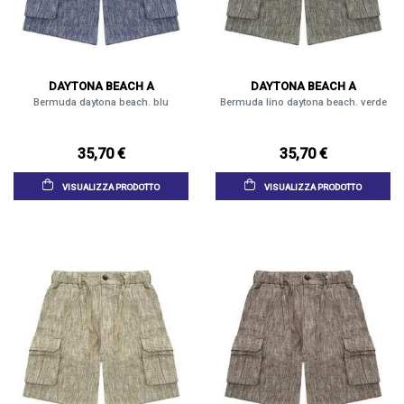
DAYTONA BEACH A
DAYTONA BEACH A
Bermuda daytona beach. blu
Bermuda lino daytona beach. verde
35,70 €
35,70 €
VISUALIZZA PRODOTTO
VISUALIZZA PRODOTTO