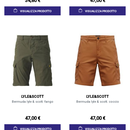
34,80 €
47,00 €
VISUALIZZA PRODOTTO
VISUALIZZA PRODOTTO
LYLE&SCOTT
LYLE&SCOTT
Bermuda lyle & scott. fango
Bermuda lyle & scott. coccio
47,00 €
47,00 €
VISUALIZZA PRODOTTO
VISUALIZZA PRODOTTO