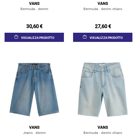
VANS
VANS
Bermuda . denim
Bermuda . denim chiaro
30,60 €
27,60 €
VISUALIZZA PRODOTTO
VISUALIZZA PRODOTTO
VANS
VANS
Jeans . denim
Bermuda . denim chiaro