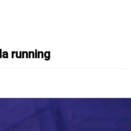
da running