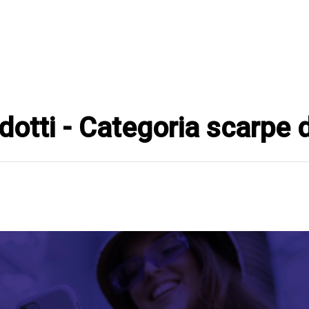
rodotti - Categoria scarpe 