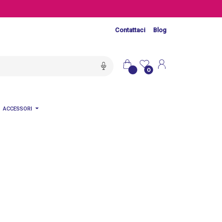
Contattaci
Blog
0
ACCESSORI