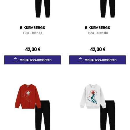
BIKKEMBERGS
BIKKEMBERGS
Tuta . bianco
Tuta . arancio
42,00 €
42,00 €
VISUALIZZA PRODOTTO
VISUALIZZA PRODOTTO