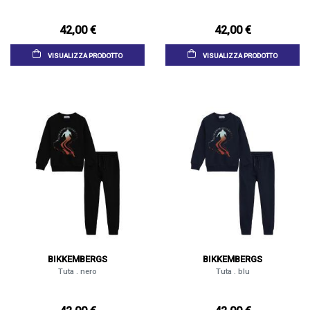
42,00 €
42,00 €
VISUALIZZA PRODOTTO
VISUALIZZA PRODOTTO
BIKKEMBERGS
BIKKEMBERGS
Tuta . nero
Tuta . blu