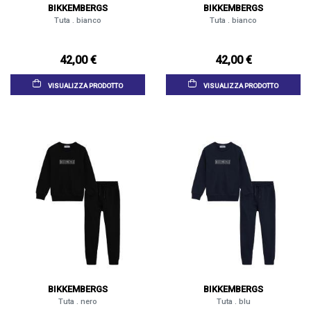
BIKKEMBERGS
BIKKEMBERGS
Tuta . bianco
Tuta . bianco
42,00 €
42,00 €
VISUALIZZA PRODOTTO
VISUALIZZA PRODOTTO
BIKKEMBERGS
BIKKEMBERGS
Tuta . nero
Tuta . blu