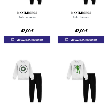
BIKKEMBERGS
BIKKEMBERGS
Tuta . arancio
Tuta . bianco
42,00 €
42,00 €
VISUALIZZA PRODOTTO
VISUALIZZA PRODOTTO