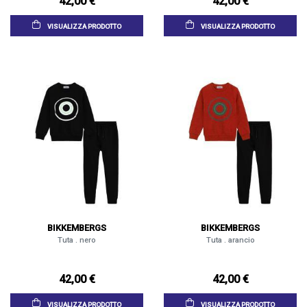
42,00 €
42,00 €
VISUALIZZA PRODOTTO
VISUALIZZA PRODOTTO
BIKKEMBERGS
BIKKEMBERGS
Tuta . nero
Tuta . arancio
42,00 €
42,00 €
VISUALIZZA PRODOTTO
VISUALIZZA PRODOTTO