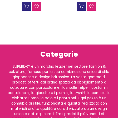
Categorie
SUPERDRY è un marchio leader nel settore fashion &
calzature, famoso per la sua combinazione unica di stile
giapponese e design britannico. La vasta gamma di
prodotti offerti dal brand spazia da abbigliamento a
calzature, con particolare enfasi sulle felpe, i costumi, i
pantaloncini, le giacche e i piumini, le t-shirt, le camicie, le
ciabatte uomo, le polo e i pantaloni. Ogni pezzo è un
connubio di stile, funzionalità e qualità, realizzato con
materiali di alta qualità e caratterizzato da un design
unico e dettagli curati. Tra i prodotti più venduti di