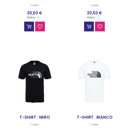
T-SHIRT
T-SHIRT
20,50 €
20,50 €
35,00 €
35,00 €
T-SHIRT . NERO
T-SHIRT . BIANCO
T-SHIRT
T-SHIRT