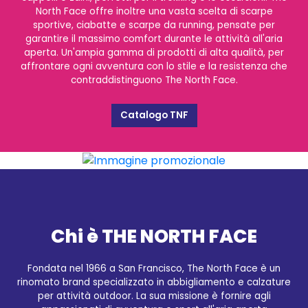
North Face offre inoltre una vasta scelta di scarpe
sportive, ciabatte e scarpe da running, pensate per
garantire il massimo comfort durante le attività all'aria
aperta. Un'ampia gamma di prodotti di alta qualità, per
affrontare ogni avventura con lo stile e la resistenza che
contraddistinguono The North Face.
Catalogo TNF
Chi è THE NORTH FACE
Fondata nel 1966 a San Francisco, The North Face è un
rinomato brand specializzato in abbigliamento e calzature
per attività outdoor. La sua missione è fornire agli