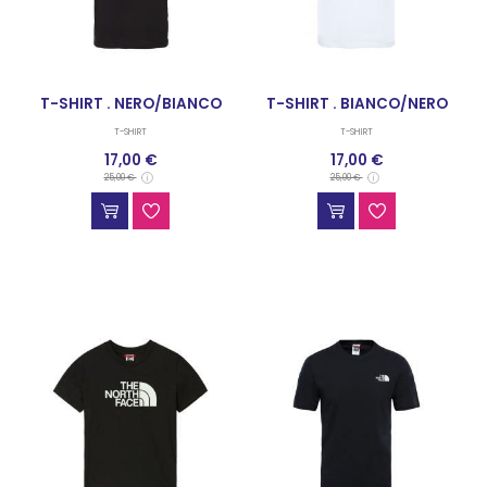
T-SHIRT . NERO/BIANCO
T-SHIRT . BIANCO/NERO
T-SHIRT
T-SHIRT
17,00 €
17,00 €
25,00 €
25,00 €