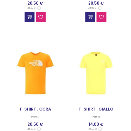
20,50 €
20,50 €
35,00 €
35,00 €
T-SHIRT . OCRA
T-SHIRT . GIALLO
T-SHIRT
T-SHIRT
20,50 €
14,00 €
35,00 €
25,00 €