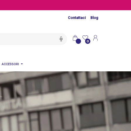
Contattaci
Blog
0
ACCESSORI