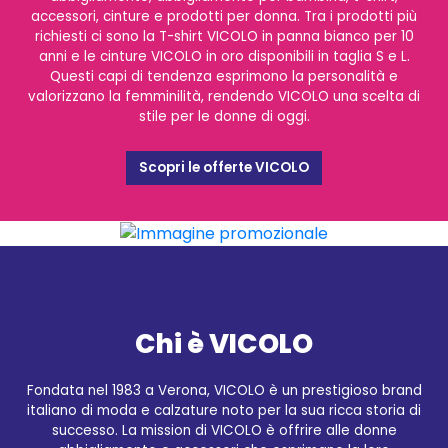
accessori, cinture e prodotti per donna. Tra i prodotti più
richiesti ci sono la T-shirt VICOLO in panna bianco per 10
anni e le cinture VICOLO in oro disponibili in taglia S e L.
Questi capi di tendenza esprimono la personalità e
valorizzano la femminilità, rendendo VICOLO una scelta di
stile per le donne di oggi.
Scopri le offerte VICOLO
Chi è VICOLO
Fondata nel 1983 a Verona, VICOLO è un prestigioso brand
italiano di moda e calzature noto per la sua ricca storia di
successo. La mission di VICOLO è offrire alle donne