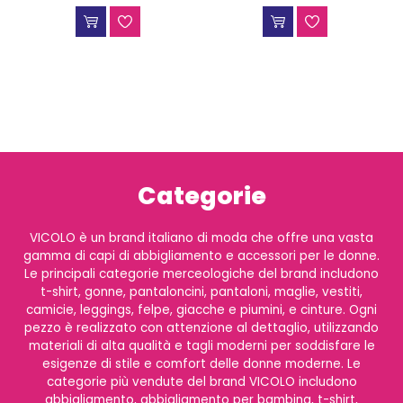
Categorie
VICOLO è un brand italiano di moda che offre una vasta
gamma di capi di abbigliamento e accessori per le donne.
Le principali categorie merceologiche del brand includono
t-shirt, gonne, pantaloncini, pantaloni, maglie, vestiti,
camicie, leggings, felpe, giacche e piumini, e cinture. Ogni
pezzo è realizzato con attenzione al dettaglio, utilizzando
materiali di alta qualità e tagli moderni per soddisfare le
esigenze di stile e comfort delle donne moderne. Le
categorie più vendute del brand VICOLO includono
abbigliamento, abbigliamento per bambina, t-shirt,