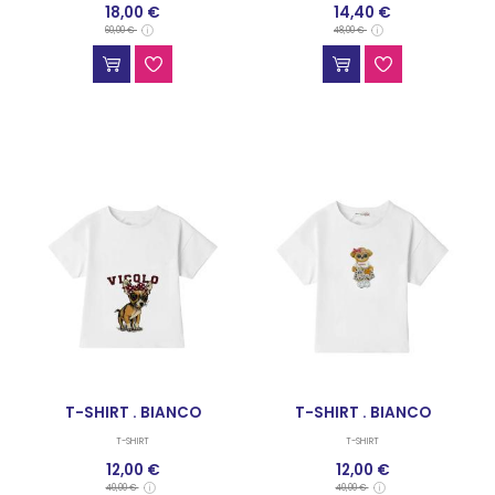
18,00 €
14,40 €
60,00 €
48,00 €
T-SHIRT . BIANCO
T-SHIRT . BIANCO
T-SHIRT
T-SHIRT
12,00 €
12,00 €
40,00 €
40,00 €