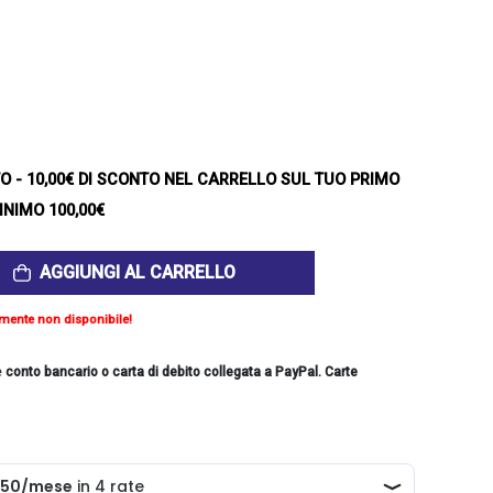
TO
- 10,00€ DI SCONTO NEL CARRELLO SUL TUO PRIMO
INIMO 100,00€
AGGIUNGI AL CARRELLO
mente non disponibile!
e
conto bancario o carta di debito collegata a PayPal. Carte