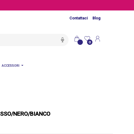
Contattaci
Blog
0
ACCESSORI
OSSO/NERO/BIANCO