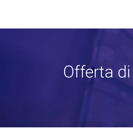
Offerta d