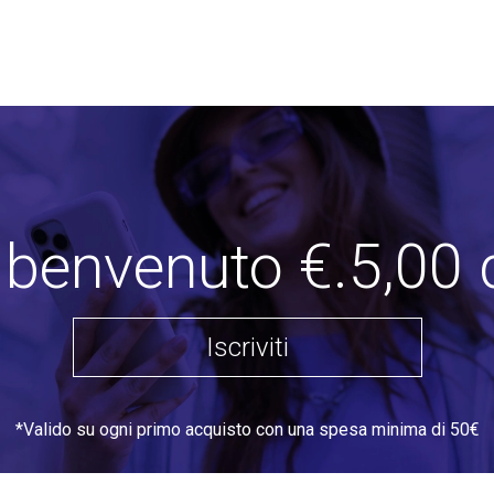
i benvenuto €.5,00 
Iscriviti
*Valido su ogni primo acquisto con una spesa minima di 50€