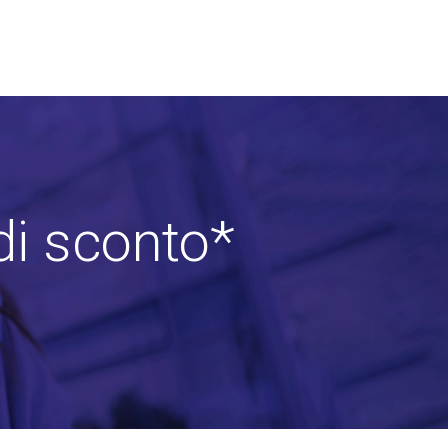
di sconto*