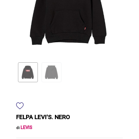
FELPA LEVI'S. NERO
LEVIS
di